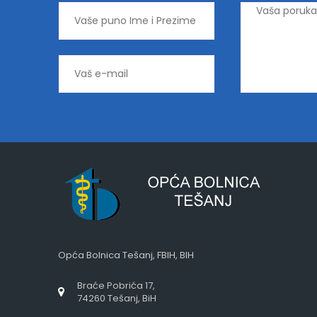
Opća Bolnica Tešanj, FBIH, BIH
Braće Pobrića 17,
74260 Tešanj, BiH