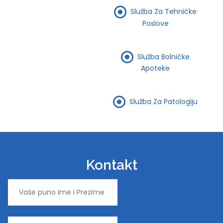
Služba Za Tehničke
Poslove
Služba Bolničke
Apoteke
Služba Za Patologiju
Kontakt