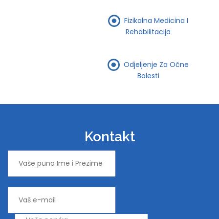
Fizikalna Medicina I
Rehabilitacija
Odjeljenje Za Očne
Bolesti
Kontakt