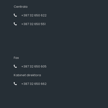
Centrala
+387 32 650 622
+387 32 650 551
Fax
+387 32 650 605
Kabinet direktora
+387 32 650 662