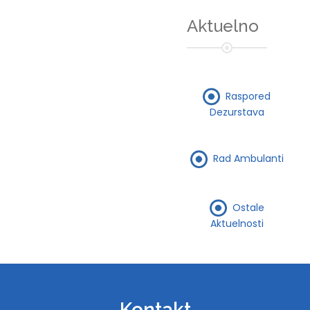
Aktuelno
Raspored
Dezurstava
Rad Ambulanti
Ostale
Aktuelnosti
Kontakt