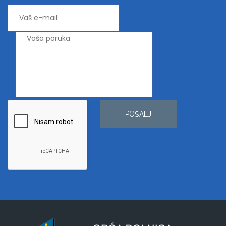
POŠALJI