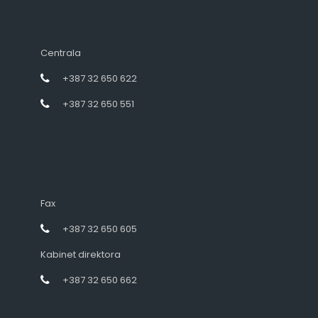
Centrala
+387 32 650 622
+387 32 650 551
Fax
+387 32 650 605
Kabinet direktora
+387 32 650 662