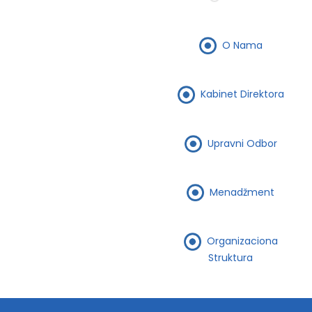
O Nama
Kabinet Direktora
Upravni Odbor
Menadžment
Organizaciona
Struktura