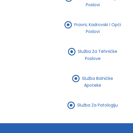
Poslovi
Pravni, Kadrovski I Opći
Poslovi
Služba Za Tehničke
Poslove
Služba Bolničke
Apoteke
Služba Za Patologiju