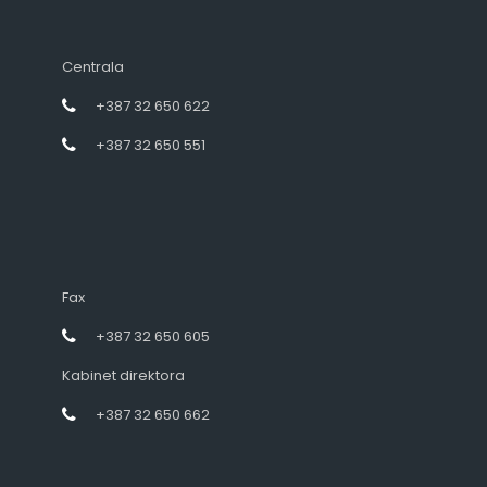
Centrala
+387 32 650 622
+387 32 650 551
Fax
+387 32 650 605
Kabinet direktora
+387 32 650 662