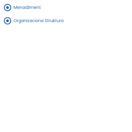
Menadžment
Organizaciona Struktura