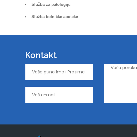
• Služba za patologiju
• Služba bolničke apoteke
Kontakt