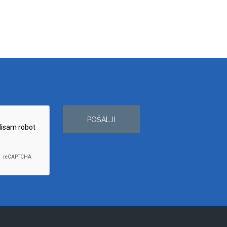
POŠALJI