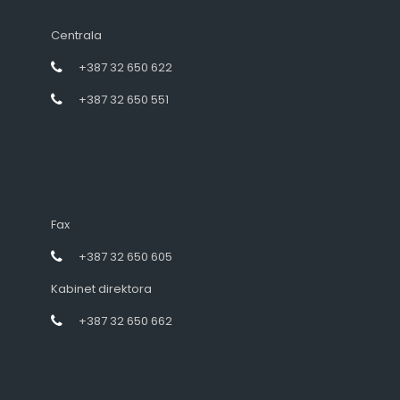
Centrala
+387 32 650 622
+387 32 650 551
Fax
+387 32 650 605
Kabinet direktora
+387 32 650 662