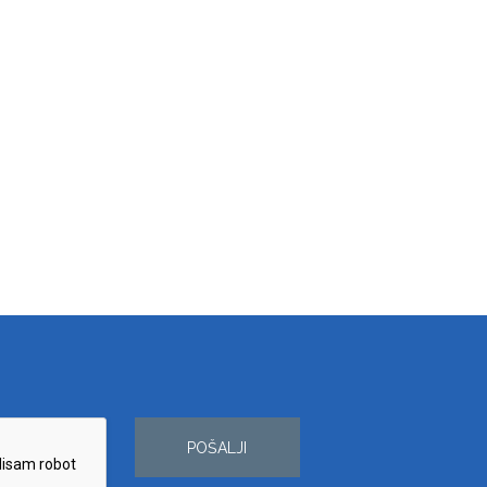
POŠALJI