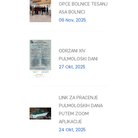
OPĆE BOLNICE TEŠANJ
ASA BOLNICI
06 Nov, 2025
ODRŽANI XIV
PULMOLOŠKI DANI
27 Okt, 2025
LINK ZA PRAĆENJE
PULMOLOŠKIH DANA
PUTEM ZOOM
APLIKACIJE
24 Okt, 2025