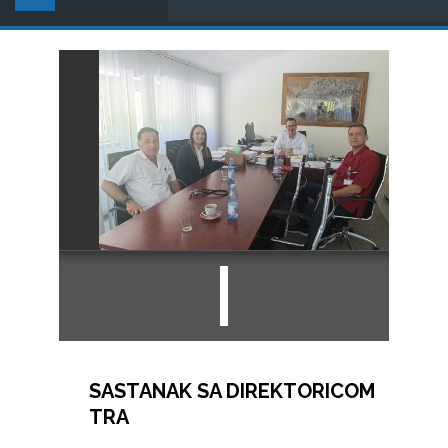
SASTANAK SA DIREKTORICOM
TRA