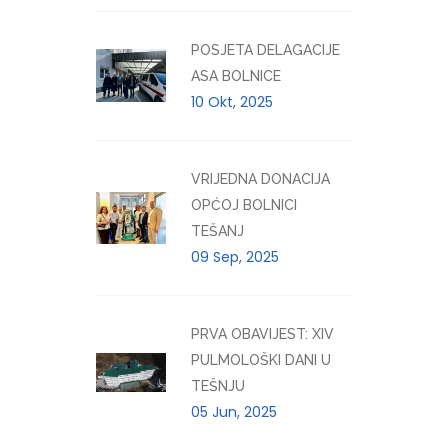
POSJETA DELAGACIJE
ASA BOLNICE
10 Okt, 2025
VRIJEDNA DONACIJA
OPĆOJ BOLNICI
TEŠANJ
09 Sep, 2025
PRVA OBAVIJEST: XIV
PULMOLOŠKI DANI U
TEŠNJU
05 Jun, 2025