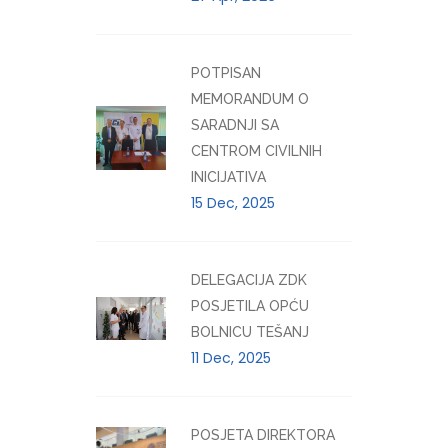
POTPISAN
MEMORANDUM O
SARADNJI SA
CENTROM CIVILNIH
INICIJATIVA
15 Dec, 2025
DELEGACIJA ZDK
POSJETILA OPĆU
BOLNICU TEŠANJ
11 Dec, 2025
POSJETA DIREKTORA