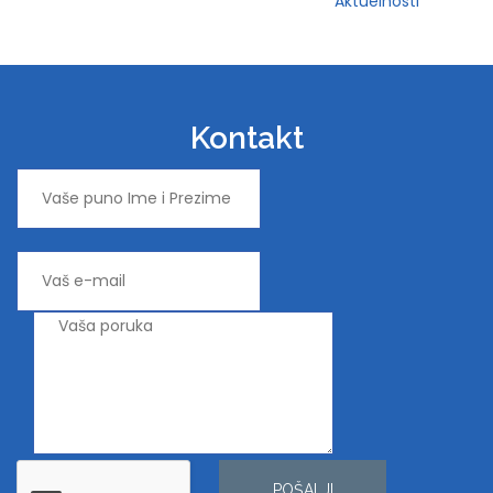
Aktuelnosti
Kontakt
POŠALJI