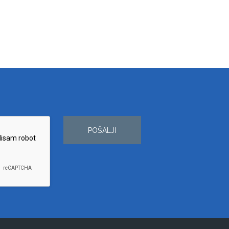
POŠALJI