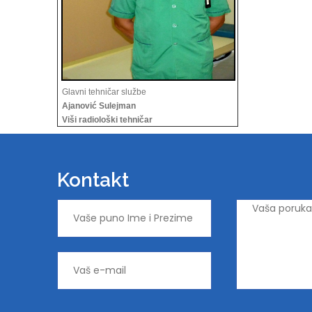
Glavni tehničar službe
Ajanović Sulejman
Viši radiološki tehničar
Kontakt