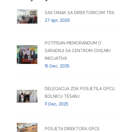
SASTANAK SA DIREKTORICOM TRA
27 Apr, 2026
POTPISAN MEMORANDUM O
SARADNJI SA CENTROM CIVILNIH
INICIJATIVA
15 Dec, 2025
DELEGACIJA ZDK POSJETILA OPĆU
BOLNICU TEŠANJ
11 Dec, 2025
POSJETA DIREKTORA OPĆE