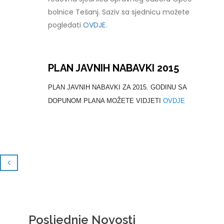
bolnice Tešanj. Saziv sa sjednicu možete
pogledati
OVDJE.
PLAN JAVNIH NABAVKI 2015
PLAN JAVNIH NABAVKI ZA 2015. GODINU SA
DOPUNOM PLANA MOŽETE VIDJETI
OVDJE
Posljednje Novosti