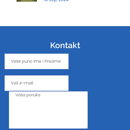
Kontakt