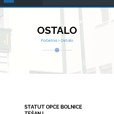
OSTALO
Početna
Ostalo
STATUT OPĆE BOLNICE
TEŠANJ