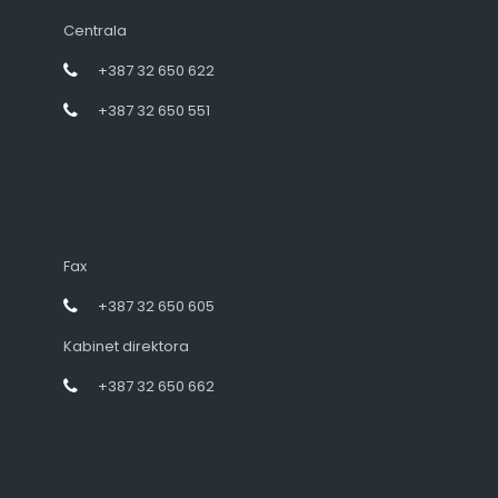
Centrala
+387 32 650 622
+387 32 650 551
Fax
+387 32 650 605
Kabinet direktora
+387 32 650 662