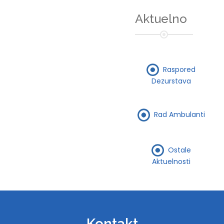
Aktuelno
Raspored
Dezurstava
Rad Ambulanti
Ostale
Aktuelnosti
Kontakt