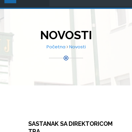
NOVOSTI
Početna
Novosti
SASTANAK SA DIREKTORICOM
TRA