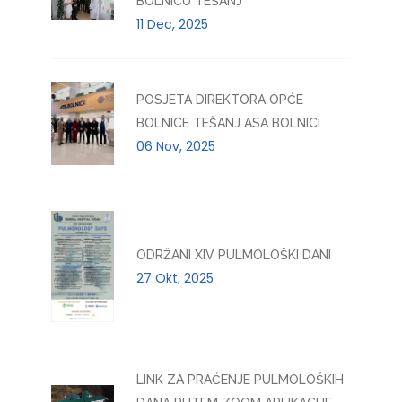
BOLNICU TEŠANJ
11 Dec, 2025
POSJETA DIREKTORA OPĆE
BOLNICE TEŠANJ ASA BOLNICI
06 Nov, 2025
ODRŽANI XIV PULMOLOŠKI DANI
27 Okt, 2025
LINK ZA PRAĆENJE PULMOLOŠKIH