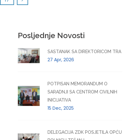
Posljednje Novosti
SASTANAK SA DIREKTORICOM TRA
27 Apr, 2026
POTPISAN MEMORANDUM O
SARADNJI SA CENTROM CIVILNIH
INICIJATIVA
15 Dec, 2025
DELEGACIJA ZDK POSJETILA OPĆU