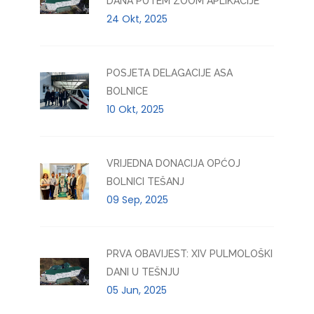
DANA PUTEM ZOOM APLIKACIJE
24 Okt, 2025
POSJETA DELAGACIJE ASA
BOLNICE
10 Okt, 2025
VRIJEDNA DONACIJA OPĆOJ
BOLNICI TEŠANJ
09 Sep, 2025
PRVA OBAVIJEST: XIV PULMOLOŠKI
DANI U TEŠNJU
05 Jun, 2025