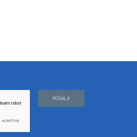
POŠALJI