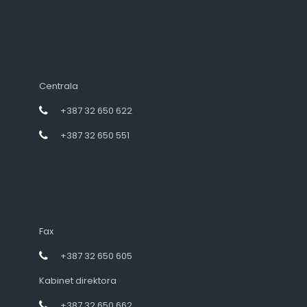
Centrala
+387 32 650 622
+387 32 650 551
Fax
+387 32 650 605
Kabinet direktora
+387 32 650 662