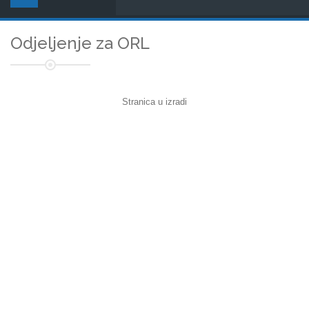
Odjeljenje za ORL
Stranica u izradi