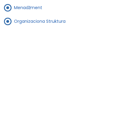
Menadžment
Organizaciona Struktura