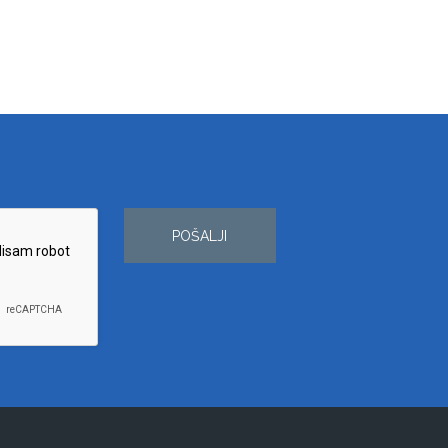
POŠALJI