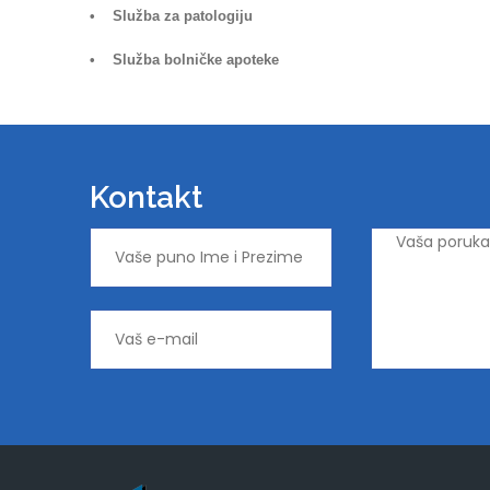
• Služba za patologiju
• Služba bolničke apoteke
Kontakt