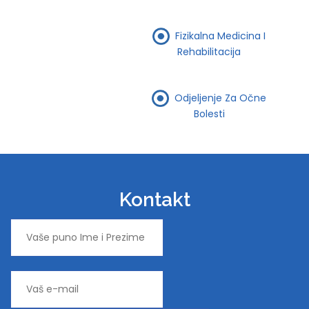
Fizikalna Medicina I
Rehabilitacija
Odjeljenje Za Očne
Bolesti
Kontakt