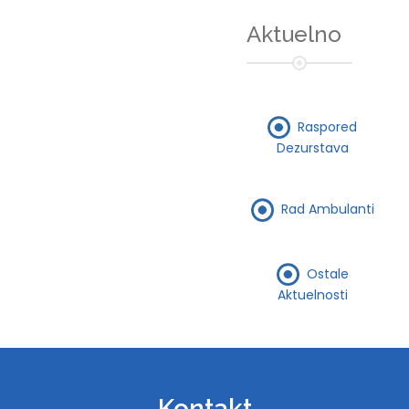
Aktuelno
Raspored
Dezurstava
Rad Ambulanti
Ostale
Aktuelnosti
Kontakt