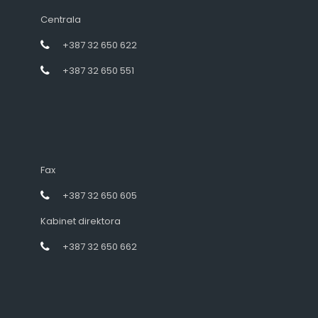
Centrala
+387 32 650 622
+387 32 650 551
Fax
+387 32 650 605
Kabinet direktora
+387 32 650 662