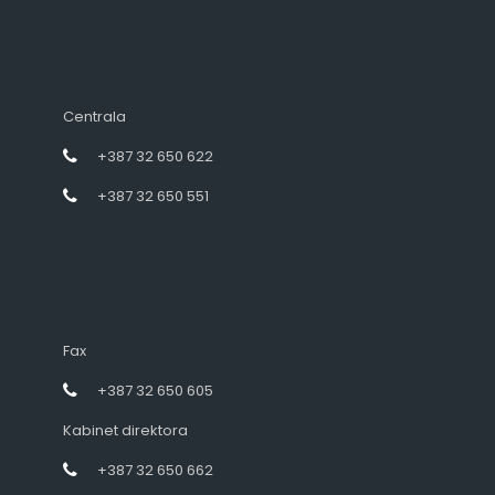
Centrala
+387 32 650 622
+387 32 650 551
Fax
+387 32 650 605
Kabinet direktora
+387 32 650 662