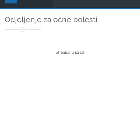
Odjeljenje za očne bolesti
Stranica u izradi