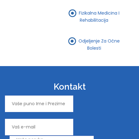
Fizikalna Medicina I
Rehabilitacija
Odjeljenje Za Očne
Bolesti
Kontakt