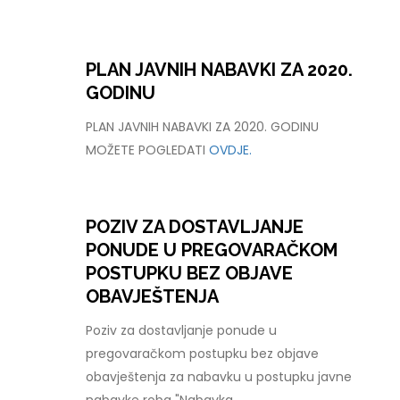
PLAN JAVNIH NABAVKI ZA 2020.
GODINU
PLAN JAVNIH NABAVKI ZA 2020. GODINU
MOŽETE POGLEDATI
OVDJE.
POZIV ZA DOSTAVLJANJE
PONUDE U PREGOVARAČKOM
POSTUPKU BEZ OBJAVE
OBAVJEŠTENJA
Poziv za dostavljanje ponude u
pregovaračkom postupku bez objave
obavještenja za nabavku u postupku javne