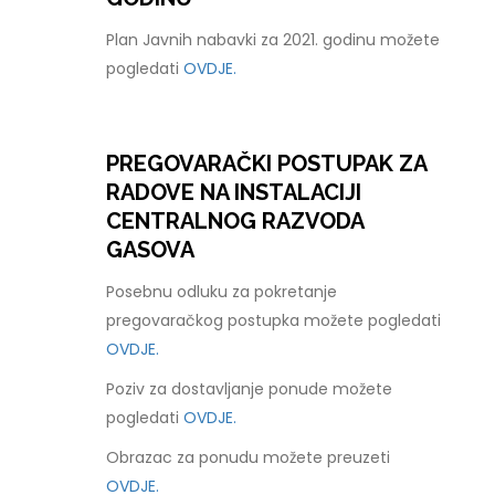
Plan Javnih nabavki za 2021. godinu možete
pogledati
OVDJE.
PREGOVARAČKI POSTUPAK ZA
RADOVE NA INSTALACIJI
CENTRALNOG RAZVODA
GASOVA
Posebnu odluku za pokretanje
pregovaračkog postupka možete pogledati
OVDJE.
Poziv za dostavljanje ponude možete
pogledati
OVDJE.
Obrazac za ponudu možete preuzeti
OVDJE.