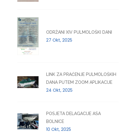
ODRŽANI XIV PULMOLOŠKI DANI
27 Okt, 2025
LINK ZA PRAĆENJE PULMOLOŠKIH
DANA PUTEM ZOOM APLIKACIJE
24 Okt, 2025
POSJETA DELAGACIJE ASA
BOLNICE
10 Okt, 2025