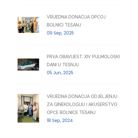
VRIJEDNA DONACIJA OPĆOJ
BOLNICI TEŠANJ
09 Sep, 2025
PRVA OBAVIJEST: XIV PULMOLOŠKI
DANI U TEŠNJU
05 Jun, 2025
VRIJEDNA DONACIJA ODJELJENJU
ZA GINEKOLOGIJU I AKUŠERSTVO
OPĆE BOLNICE TEŠANJ
18 Sep, 2024