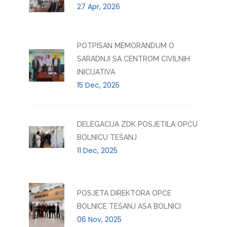
27 Apr, 2026
POTPISAN MEMORANDUM O
SARADNJI SA CENTROM CIVILNIH
INICIJATIVA
15 Dec, 2025
DELEGACIJA ZDK POSJETILA OPĆU
BOLNICU TEŠANJ
11 Dec, 2025
POSJETA DIREKTORA OPĆE
BOLNICE TEŠANJ ASA BOLNICI
06 Nov, 2025