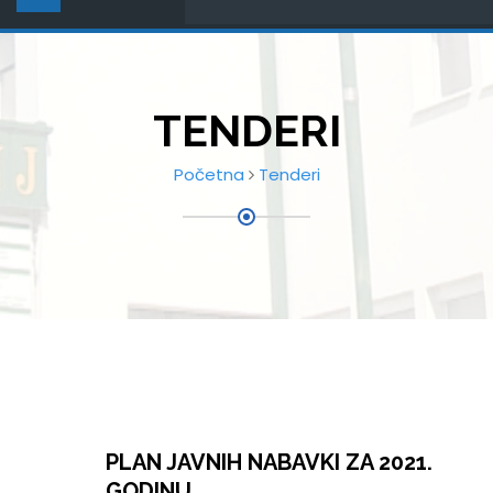
TENDERI
Početna
Tenderi
PLAN JAVNIH NABAVKI ZA 2021.
GODINU