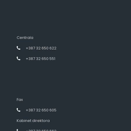
Centrala
+387 32 650 622
+387 32 650 551
Fax
+387 32 650 605
Kabinet direktora