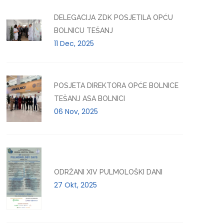
DELEGACIJA ZDK POSJETILA OPĆU
BOLNICU TEŠANJ
11 Dec, 2025
POSJETA DIREKTORA OPĆE BOLNICE
TEŠANJ ASA BOLNICI
06 Nov, 2025
ODRŽANI XIV PULMOLOŠKI DANI
27 Okt, 2025