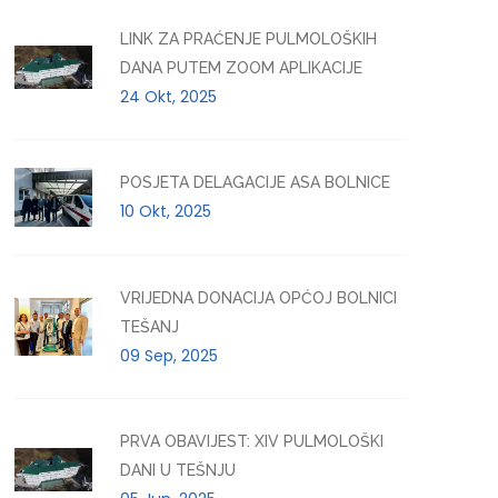
LINK ZA PRAĆENJE PULMOLOŠKIH
DANA PUTEM ZOOM APLIKACIJE
24 Okt, 2025
POSJETA DELAGACIJE ASA BOLNICE
10 Okt, 2025
VRIJEDNA DONACIJA OPĆOJ BOLNICI
TEŠANJ
09 Sep, 2025
PRVA OBAVIJEST: XIV PULMOLOŠKI
DANI U TEŠNJU