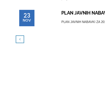
PLAN JAVNIH NABAV
23
NOV
PLAN JAVNIH NABAVKI ZA 2