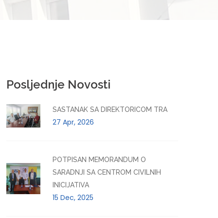
Posljednje Novosti
SASTANAK SA DIREKTORICOM TRA
27 Apr, 2026
POTPISAN MEMORANDUM O
SARADNJI SA CENTROM CIVILNIH
INICIJATIVA
15 Dec, 2025