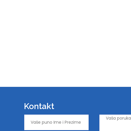
Kontakt