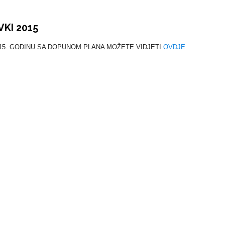
KI 2015
015. GODINU SA DOPUNOM PLANA MOŽETE VIDJETI
OVDJE