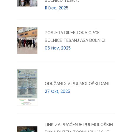
BOLNICU TEŠANJ
11 Dec, 2025
POSJETA DIREKTORA OPĆE
BOLNICE TEŠANJ ASA BOLNICI
06 Nov, 2025
ODRŽANI XIV PULMOLOŠKI DANI
27 Okt, 2025
LINK ZA PRAĆENJE PULMOLOŠKIH