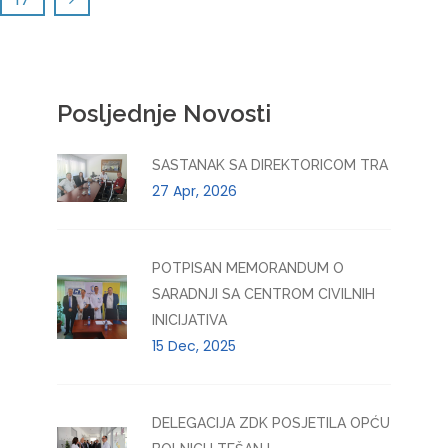
Posljednje Novosti
SASTANAK SA DIREKTORICOM TRA
27 Apr, 2026
POTPISAN MEMORANDUM O
SARADNJI SA CENTROM CIVILNIH
INICIJATIVA
15 Dec, 2025
DELEGACIJA ZDK POSJETILA OPĆU