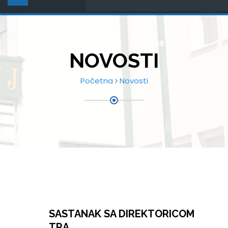
NOVOSTI
Početna
Novosti
SASTANAK SA DIREKTORICOM
TRA