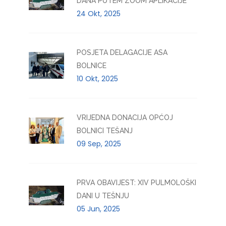
DANA PUTEM ZOOM APLIKACIJE
24 Okt, 2025
POSJETA DELAGACIJE ASA
BOLNICE
10 Okt, 2025
VRIJEDNA DONACIJA OPĆOJ
BOLNICI TEŠANJ
09 Sep, 2025
PRVA OBAVIJEST: XIV PULMOLOŠKI
DANI U TEŠNJU
05 Jun, 2025