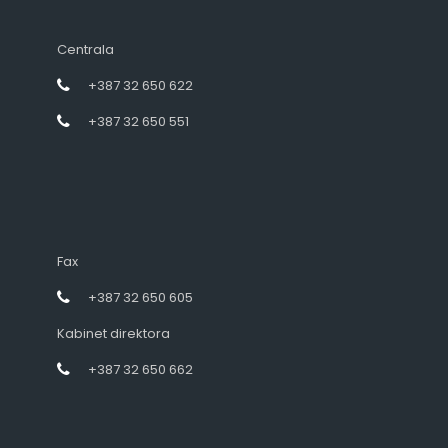
Centrala
+387 32 650 622
+387 32 650 551
Fax
+387 32 650 605
Kabinet direktora
+387 32 650 662