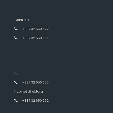
Centrala
+387 32 650 622
+387 32 650 551
Fax
+387 32 650 605
Kabinet direktora
+387 32 650 662