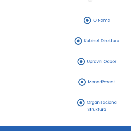
O Nama
Kabinet Direktora
Upravni Odbor
Menadžment
Organizaciona
Struktura