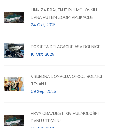
LINK ZA PRAĆENJE PULMOLOŠKIH
DANA PUTEM ZOOM APLIKACIJE
24 Okt, 2025
POSJETA DELAGACIJE ASA BOLNICE
10 Okt, 2025
VRIJEDNA DONACIJA OPĆOJ BOLNICI
TEŠANJ
09 Sep, 2025
PRVA OBAVIJEST: XIV PULMOLOŠKI
DANI U TEŠNJU