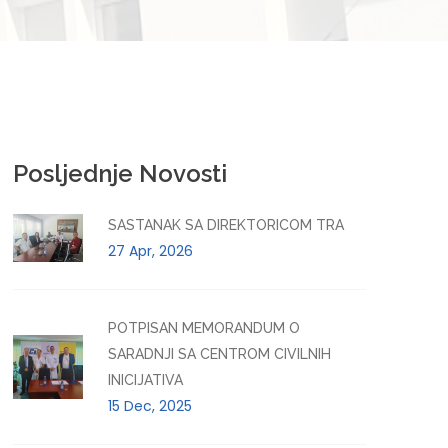
Posljednje Novosti
SASTANAK SA DIREKTORICOM TRA
27 Apr, 2026
POTPISAN MEMORANDUM O
SARADNJI SA CENTROM CIVILNIH
INICIJATIVA
15 Dec, 2025