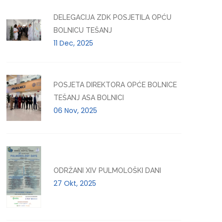
DELEGACIJA ZDK POSJETILA OPĆU
BOLNICU TEŠANJ
11 Dec, 2025
POSJETA DIREKTORA OPĆE BOLNICE
TEŠANJ ASA BOLNICI
06 Nov, 2025
ODRŽANI XIV PULMOLOŠKI DANI
27 Okt, 2025