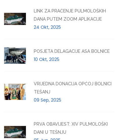
LINK ZA PRAĆENJE PULMOLOŠKIH
DANA PUTEM ZOOM APLIKACIJE
24 Okt, 2025
POSJETA DELAGACIJE ASA BOLNICE
10 Okt, 2025
VRIJEDNA DONACIJA OPĆOJ BOLNICI
TEŠANJ
09 Sep, 2025
PRVA OBAVIJEST: XIV PULMOLOŠKI
DANI U TEŠNJU