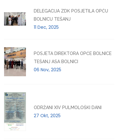
DELEGACIJA ZDK POSJETILA OPĆU
BOLNICU TEŠANJ
11 Dec, 2025
POSJETA DIREKTORA OPĆE BOLNICE
TEŠANJ ASA BOLNICI
06 Nov, 2025
ODRŽANI XIV PULMOLOŠKI DANI
27 Okt, 2025