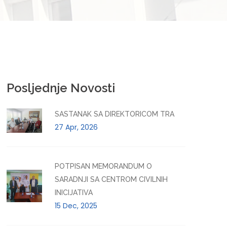
Posljednje Novosti
SASTANAK SA DIREKTORICOM TRA
27 Apr, 2026
POTPISAN MEMORANDUM O
SARADNJI SA CENTROM CIVILNIH
INICIJATIVA
15 Dec, 2025