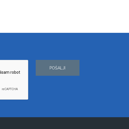
POŠALJI