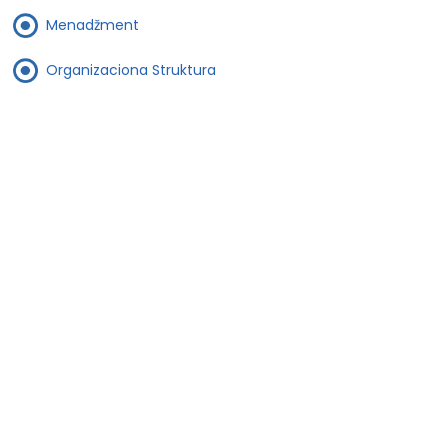
Menadžment
Organizaciona Struktura