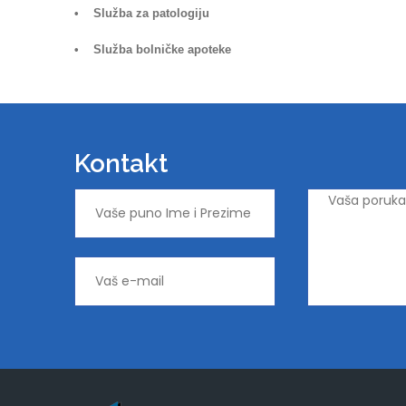
• Služba za patologiju
• Služba bolničke apoteke
Kontakt