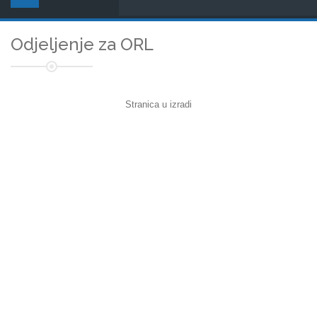
Odjeljenje za ORL
Stranica u izradi