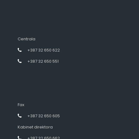
Centrala
+387 32 650 622
+387 32 650 551
Fax
+387 32 650 605
Kabinet direktora
+387 32 650 662