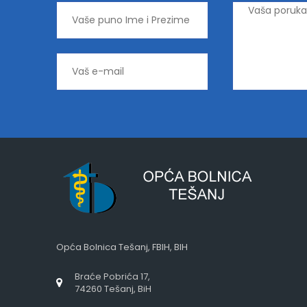
Opća Bolnica Tešanj, FBIH, BIH
Braće Pobrića 17,
74260 Tešanj, BiH