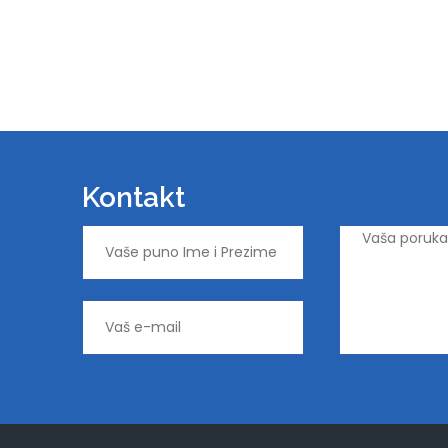
Kontakt