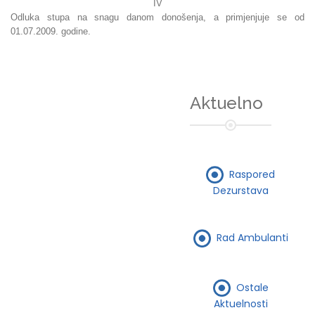
IV
Odluka stupa na snagu danom donošenja, a primjenjuje se od
01.07.2009. godine.
Aktuelno
Raspored
Dezurstava
Rad Ambulanti
Ostale
Aktuelnosti