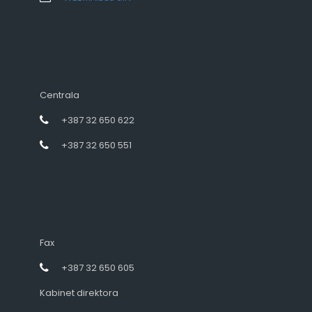
Centrala
+387 32 650 622
+387 32 650 551
Fax
+387 32 650 605
Kabinet direktora