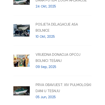
DANA PUTEM ZOOM APLIKACIJE
24 Okt, 2025
POSJETA DELAGACIJE ASA
BOLNICE
10 Okt, 2025
VRIJEDNA DONACIJA OPĆOJ
BOLNICI TEŠANJ
09 Sep, 2025
PRVA OBAVIJEST: XIV PULMOLOŠKI
DANI U TEŠNJU
05 Jun, 2025