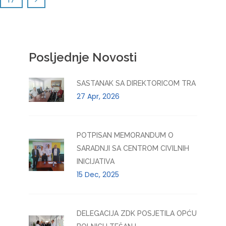
Posljednje Novosti
SASTANAK SA DIREKTORICOM TRA
27 Apr, 2026
POTPISAN MEMORANDUM O
SARADNJI SA CENTROM CIVILNIH
INICIJATIVA
15 Dec, 2025
DELEGACIJA ZDK POSJETILA OPĆU