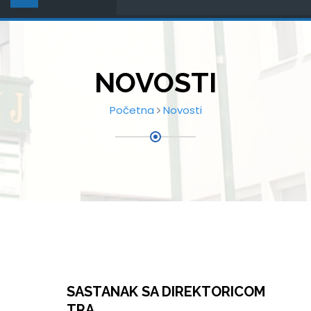
NOVOSTI
Početna
Novosti
SASTANAK SA DIREKTORICOM
TRA