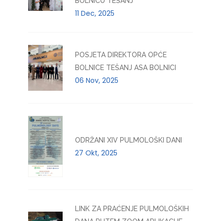
BOLNICU TEŠANJ
11 Dec, 2025
POSJETA DIREKTORA OPĆE
BOLNICE TEŠANJ ASA BOLNICI
06 Nov, 2025
ODRŽANI XIV PULMOLOŠKI DANI
27 Okt, 2025
LINK ZA PRAĆENJE PULMOLOŠKIH