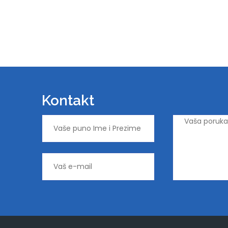
Kontakt