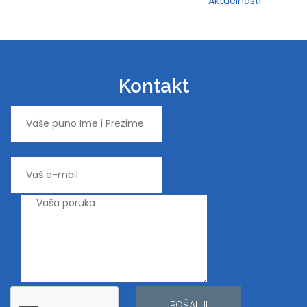
Aktuelnosti
Kontakt
POŠALJI