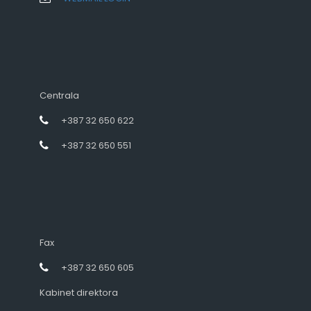
Centrala
+387 32 650 622
+387 32 650 551
Fax
+387 32 650 605
Kabinet direktora