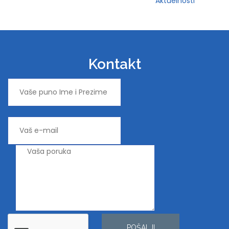
Aktuelnosti
Kontakt
POŠALJI