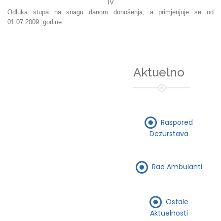
IV
Odluka stupa na snagu danom donošenja, a primjenjuje se od
01.07.2009. godine.
Aktuelno
Raspored
Dezurstava
Rad Ambulanti
Ostale
Aktuelnosti