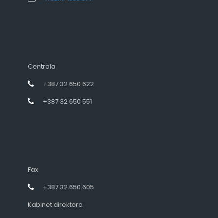
Centrala
+387 32 650 622
+387 32 650 551
Fax
+387 32 650 605
Kabinet direktora