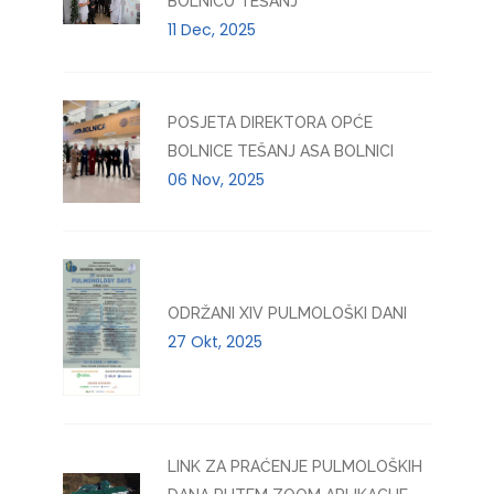
BOLNICU TEŠANJ
11 Dec, 2025
POSJETA DIREKTORA OPĆE
BOLNICE TEŠANJ ASA BOLNICI
06 Nov, 2025
ODRŽANI XIV PULMOLOŠKI DANI
27 Okt, 2025
LINK ZA PRAĆENJE PULMOLOŠKIH