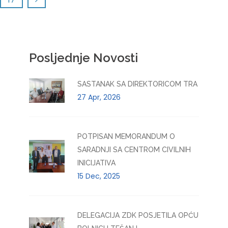
Posljednje Novosti
SASTANAK SA DIREKTORICOM TRA
27 Apr, 2026
POTPISAN MEMORANDUM O
SARADNJI SA CENTROM CIVILNIH
INICIJATIVA
15 Dec, 2025
DELEGACIJA ZDK POSJETILA OPĆU