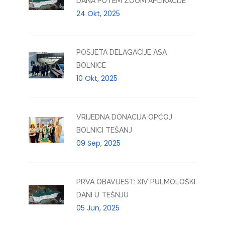
DANA PUTEM ZOOM APLIKACIJE
24 Okt, 2025
POSJETA DELAGACIJE ASA
BOLNICE
10 Okt, 2025
VRIJEDNA DONACIJA OPĆOJ
BOLNICI TEŠANJ
09 Sep, 2025
PRVA OBAVIJEST: XIV PULMOLOŠKI
DANI U TEŠNJU
05 Jun, 2025