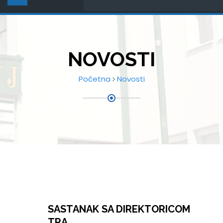
NOVOSTI
Početna
Novosti
SASTANAK SA DIREKTORICOM
TRA