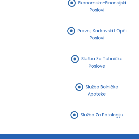
Ekonomsko-Finansijski
Poslovi
Pravni, Kadrovski I Opći
Poslovi
Služba Za Tehničke
Poslove
Služba Bolničke
Apoteke
Služba Za Patologiju