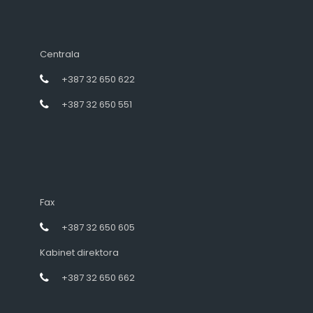
Centrala
+387 32 650 622
+387 32 650 551
Fax
+387 32 650 605
Kabinet direktora
+387 32 650 662