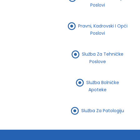
Poslovi
Pravni, Kadrovski I Opći
Poslovi
Služba Za Tehničke
Poslove
Služba Bolničke
Apoteke
Služba Za Patologiju