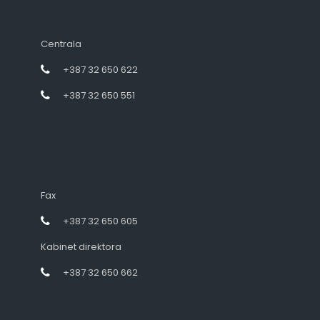
Centrala
+387 32 650 622
+387 32 650 551
Fax
+387 32 650 605
Kabinet direktora
+387 32 650 662