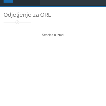
Odjeljenje za ORL
Stranica u izradi