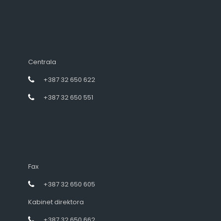
Centrala
+387 32 650 622
+387 32 650 551
Fax
+387 32 650 605
Kabinet direktora
+387 32 650 662