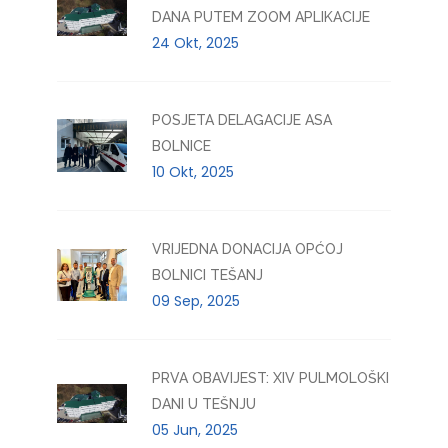
DANA PUTEM ZOOM APLIKACIJE
24 Okt, 2025
POSJETA DELAGACIJE ASA
BOLNICE
10 Okt, 2025
VRIJEDNA DONACIJA OPĆOJ
BOLNICI TEŠANJ
09 Sep, 2025
PRVA OBAVIJEST: XIV PULMOLOŠKI
DANI U TEŠNJU
05 Jun, 2025