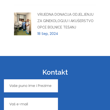
VRIJEDNA DONACIJA ODJELJENJU
ZA GINEKOLOGIJU I AKUŠERSTVO
OPĆE BOLNICE TEŠANJ
18 Sep, 2024
Kontakt