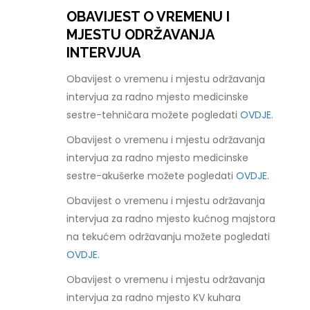
OBAVIJEST O VREMENU I
MJESTU ODRŽAVANJA
INTERVJUA
Obavijest o vremenu i mjestu održavanja
intervjua za radno mjesto medicinske
sestre-tehničara možete pogledati
OVDJE.
Obavijest o vremenu i mjestu održavanja
intervjua za radno mjesto medicinske
sestre-akušerke možete pogledati
OVDJE.
Obavijest o vremenu i mjestu održavanja
intervjua za radno mjesto kućnog majstora
na tekućem održavanju možete pogledati
OVDJE.
Obavijest o vremenu i mjestu održavanja
intervjua za radno mjesto KV kuhara