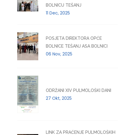
BOLNICU TEŠANJ
11 Dec, 2025
POSJETA DIREKTORA OPĆE
BOLNICE TEŠANJ ASA BOLNICI
06 Nov, 2025
ODRŽANI XIV PULMOLOŠKI DANI
27 Okt, 2025
LINK ZA PRAĆENJE PULMOLOŠKIH