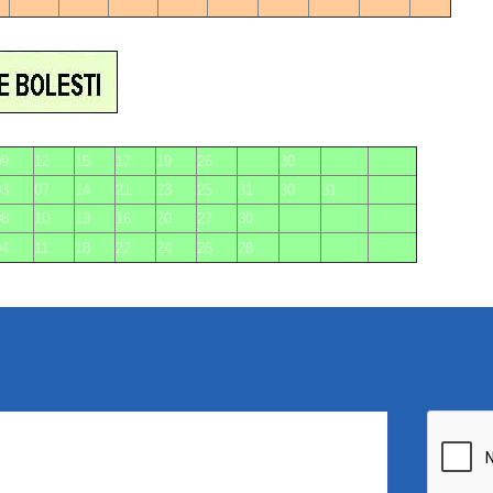
25
09
12
15
17
19
26
30
03
07
14
21
23
25
31
30
31
08
10
13
16
20
27
30
04
11
18
22
24
28
28