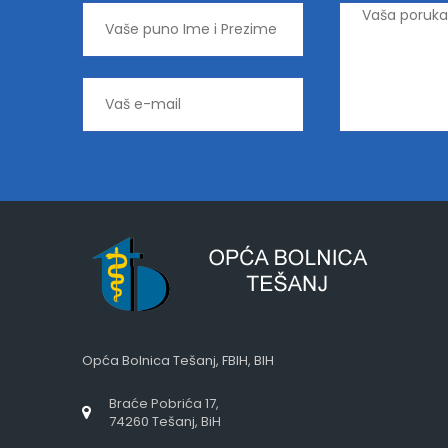
Opća Bolnica Tešanj, FBIH, BIH
Braće Pobrića 17,
74260 Tešanj, BiH