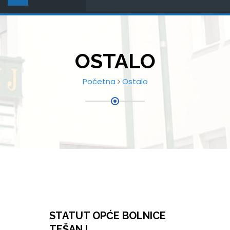
OSTALO
Početna
Ostalo
STATUT OPĆE BOLNICE
TEŠANJ