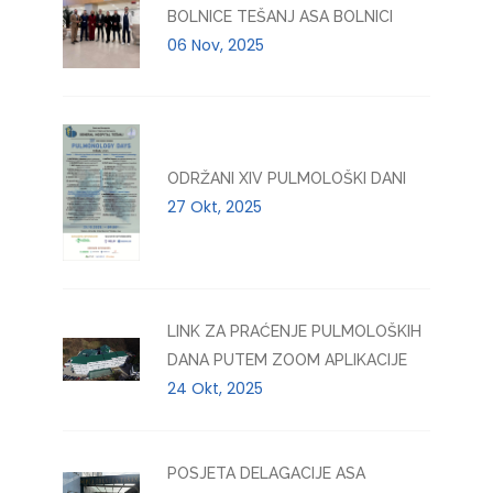
BOLNICE TEŠANJ ASA BOLNICI
06 Nov, 2025
ODRŽANI XIV PULMOLOŠKI DANI
27 Okt, 2025
LINK ZA PRAĆENJE PULMOLOŠKIH
DANA PUTEM ZOOM APLIKACIJE
24 Okt, 2025
POSJETA DELAGACIJE ASA