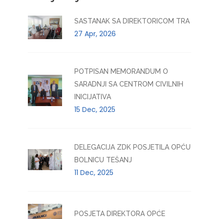
SASTANAK SA DIREKTORICOM TRA
27 Apr, 2026
POTPISAN MEMORANDUM O
SARADNJI SA CENTROM CIVILNIH
INICIJATIVA
15 Dec, 2025
DELEGACIJA ZDK POSJETILA OPĆU
BOLNICU TEŠANJ
11 Dec, 2025
POSJETA DIREKTORA OPĆE