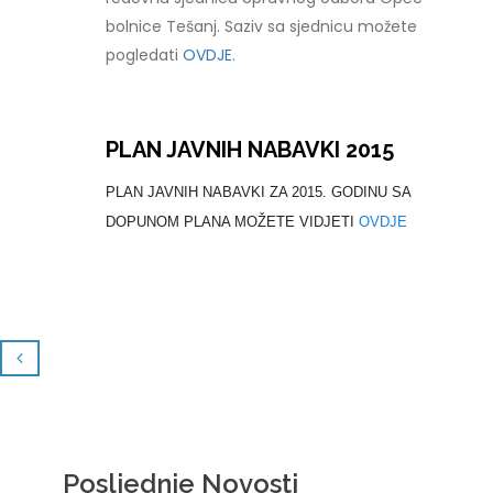
bolnice Tešanj. Saziv sa sjednicu možete
pogledati
OVDJE.
PLAN JAVNIH NABAVKI 2015
PLAN JAVNIH NABAVKI ZA 2015. GODINU SA
DOPUNOM PLANA MOŽETE VIDJETI
OVDJE
Posljednje Novosti