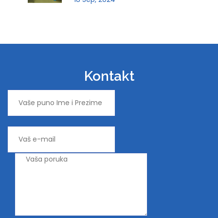
Kontakt